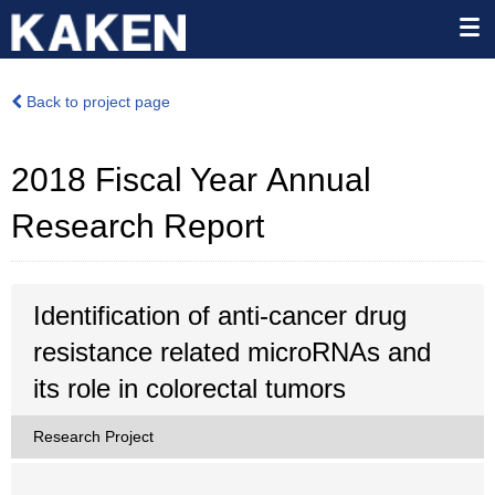
Back to project page
2018 Fiscal Year Annual
Research Report
Identification of anti-cancer drug
resistance related microRNAs and
its role in colorectal tumors
Research Project