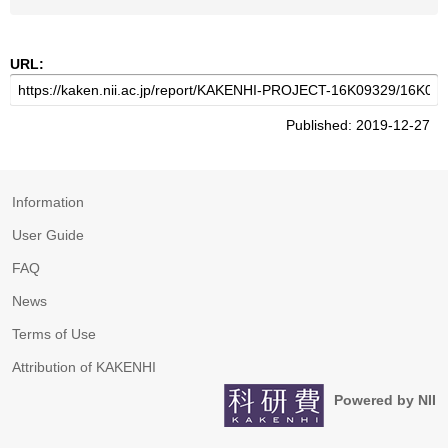
URL:
Published: 2019-12-27
Information
User Guide
FAQ
News
Terms of Use
Attribution of KAKENHI
Powered by NII