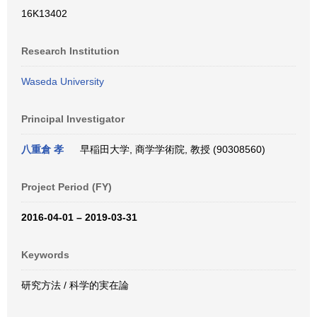
16K13402
Research Institution
Waseda University
Principal Investigator
八重倉 孝
早稲田大学, 商学学術院, 教授 (90308560)
Project Period (FY)
2016-04-01 – 2019-03-31
Keywords
研究方法 / 科学的実在論