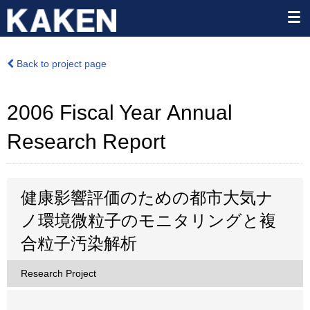
Back to project page
2006 Fiscal Year Annual
Research Report
健康影響評価のための都市大気ナ
ノ環境微粒子のモニタリングと複
合粒子汚染解析
Research Project