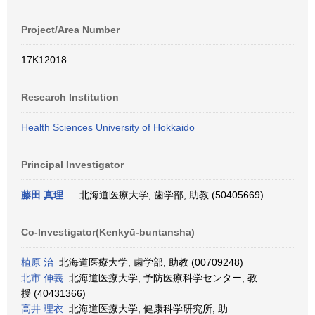
Project/Area Number
17K12018
Research Institution
Health Sciences University of Hokkaido
Principal Investigator
藤田 真理
北海道医療大学, 歯学部, 助教 (50405669)
Co-Investigator(Kenkyū-buntansha)
植原 治
北海道医療大学, 歯学部, 助教 (00709248)
北市 伸義
北海道医療大学, 予防医療科学センター, 教
授 (40431366)
高井 理衣
北海道医療大学, 健康科学研究所, 助