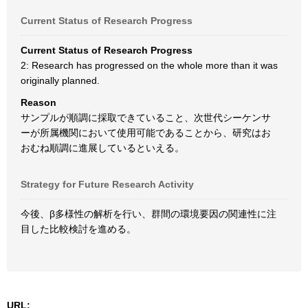
Current Status of Research Progress
Current Status of Research Progress
2: Research has progressed on the whole more than it was
originally planned.
Reason
サンプルが順調に採取できていること、次世代シーケンサ
ーが所属機関において使用可能であることから、研究はお
おむね順調に進展しているといえる。
Strategy for Future Research Activity
今後、β多様性の解析を行い、群間の環境要因の関連性に注
目した比較検討を進める。
URL: