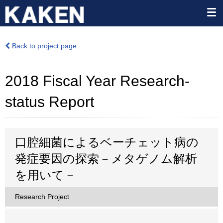
Back to project page
2018 Fiscal Year Research-
status Report
口腔細菌によるベーチェット病の
発症要因の探索－メタゲノム解析
を用いて－
Research Project