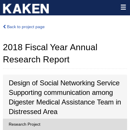
Back to project page
2018 Fiscal Year Annual
Research Report
Design of Social Networking Service
Supporting communication among
Digester Medical Assistance Team in
Distressed Area
Research Project