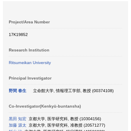
Project/Area Number
17K19852
Research Institution
Ritsumeikan University
Principal Investigator
野間 春生
立命館大学, 情報理工学部, 教授 (00374108)
Co-Investigator(Kenkyū-buntansha)
黒田 知宏
京都大学, 医学研究科, 教授 (10304156)
加藤 源太
京都大学, 医学研究科, 准教授 (20571277)