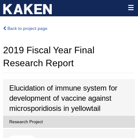
Back to project page
2019 Fiscal Year Final
Research Report
Elucidation of immune system for
development of vaccine against
microsporidiosis in yellowtail
Research Project