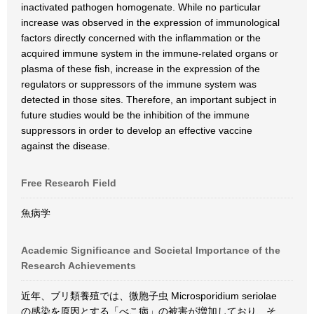
inactivated pathogen homogenate. While no particular
increase was observed in the expression of immunological
factors directly concerned with the inflammation or the
acquired immune system in the immune-related organs or
plasma of these fish, increase in the expression of the
regulators or suppressors of the immune system was
detected in those sites. Therefore, an important subject in
future studies would be the inhibition of the immune
suppressors in order to develop an effective vaccine
against the disease.
Free Research Field
魚病学
Academic Significance and Societal Importance of the
Research Achievements
近年、ブリ類養殖では、微胞子虫 Microsporidium seriolae
の感染を原因とする「べこ病」の被害が増加しており、そ