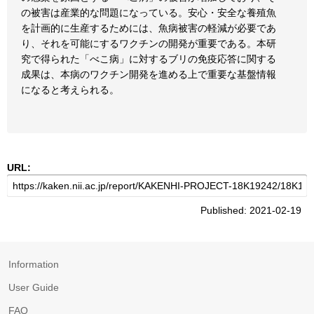
の被害は産業的な問題になっている。安心・安全な養殖魚
を計画的に生産するためには、魚病被害の軽減が必要であ
り、それを可能にするワクチンの開発が重要である。本研
究で得られた「べこ病」に対するブリの免疫応答に関する
成果は、本病のワクチン開発を進める上で重要な基盤情報
になると考えられる。
URL:
Published: 2021-02-19
Information
User Guide
FAQ