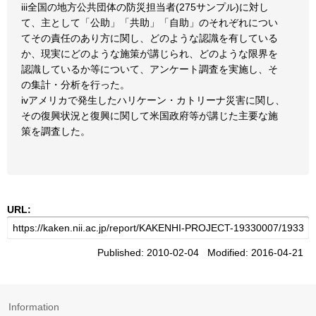
iii全国の地方公共団体の防災担当者(275サンプル)に対し
て、主として「公助」「共助」「自助」のそれぞれについ
てその責任のあり方に関し、どのような認識を有している
か、現実にどのような施策が講じられ、どのような限界を
認識しているか等について、アンケート調査を実施し、そ
の集計・分析を行った。
ivアメリカで発生したハリケーン・カトリーナ災害に関し、
その復興状況と復興に関して米国政府等が講じた主要な施
策を調査した。
URL:
Published: 2010-02-04 Modified: 2016-04-21
Information