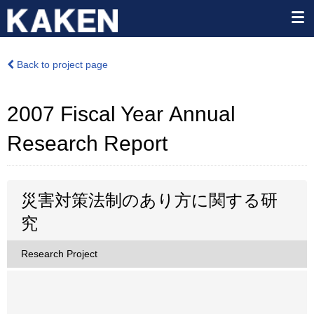
Back to project page
2007 Fiscal Year Annual
Research Report
災害対策法制のあり方に関する研
究
Research Project