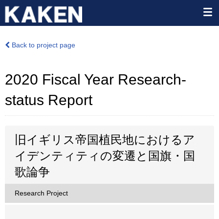
Back to project page
2020 Fiscal Year Research-
status Report
旧イギリス帝国植民地におけるア
イデンティティの変遷と国旗・国
歌論争
Research Project