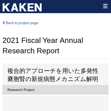
Back to project page
2021 Fiscal Year Annual
Research Report
複合的アプローチを用いた多発性
嚢胞腎の新規病態メカニズム解明
Research Project