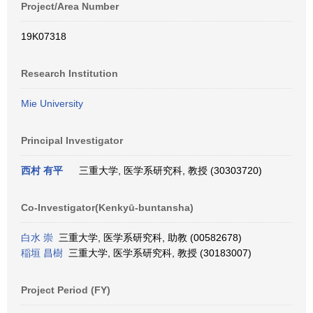
Project/Area Number
19K07318
Research Institution
Mie University
Principal Investigator
西村 有平
三重大学, 医学系研究科, 教授 (30303720)
Co-Investigator(Kenkyū-buntansha)
白水 崇
三重大学, 医学系研究科, 助教 (00582678)
稲垣 昌樹
三重大学, 医学系研究科, 教授 (30183007)
Project Period (FY)