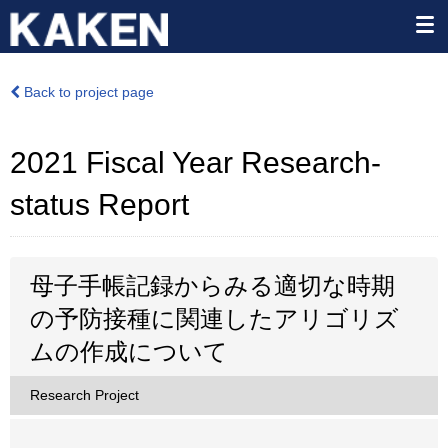
Back to project page
2021 Fiscal Year Research-
status Report
母子手帳記録からみる適切な時期
の予防接種に関連したアリゴリズ
ムの作成について
Research Project