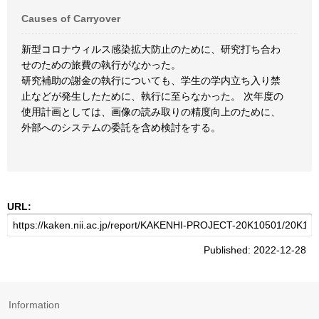
Causes of Carryover
新型コロナウィルス感染拡大防止のために、研究打ち合わ
せのための旅費の執行がなかった。
研究補助の謝金の執行についても、学生の学内立ち入り禁
止などが発生したために、執行に至らなかった。 次年度の
使用計画としては、画像の読み取りの精度向上のために、
外部へのシステムの委託を含め検討をする。
URL:
Published: 2022-12-28
Information