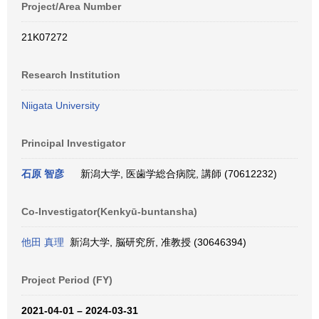
Project/Area Number
21K07272
Research Institution
Niigata University
Principal Investigator
石原 智彦
新潟大学, 医歯学総合病院, 講師 (70612232)
Co-Investigator(Kenkyū-buntansha)
他田 真理
新潟大学, 脳研究所, 准教授 (30646394)
Project Period (FY)
2021-04-01 – 2024-03-31