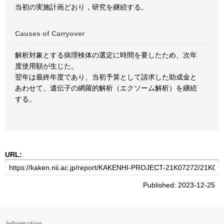
当初の実施計画どおり，研究を継続する。
Causes of Carryover
解析対象とする病理検体の選定に時間を要したため、次年
度使用額が生じた。
翌年は最終年度であり、当初予算として請求した助成金と
あわせて、遺伝子の網羅的解析（エクソーム解析）を継続
する。
URL:
Published: 2023-12-25
Information