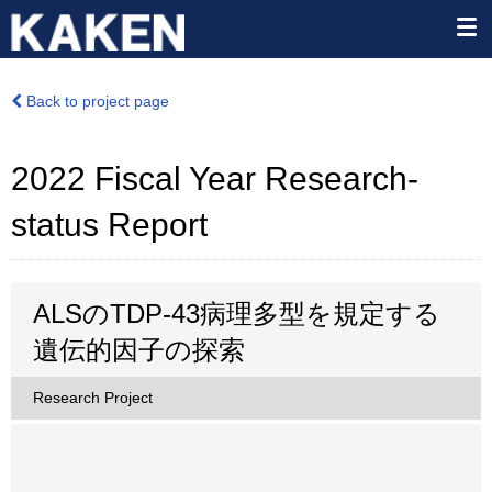
Back to project page
2022 Fiscal Year Research-
status Report
ALSのTDP-43病理多型を規定する
遺伝的因子の探索
Research Project