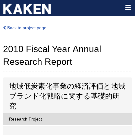
Back to project page
2010 Fiscal Year Annual
Research Report
地域低炭素化事業の経済評価と地域
ブランド化戦略に関する基礎的研
究
Research Project