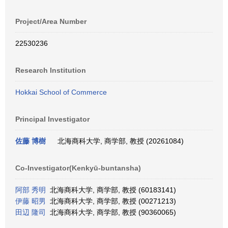
Project/Area Number
22530236
Research Institution
Hokkai School of Commerce
Principal Investigator
佐藤 博樹
北海商科大学, 商学部, 教授 (20261084)
Co-Investigator(Kenkyū-buntansha)
阿部 秀明
北海商科大学, 商学部, 教授 (60183141)
伊藤 昭男
北海商科大学, 商学部, 教授 (00271213)
田辺 隆司
北海商科大学, 商学部, 教授 (90360065)