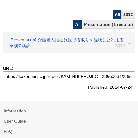
All
2012
All
Presentation (1 results)
[Presentation] 介護老人福祉施設で看取りを経験した利用者
家族の認識
2012
URL:
Published: 2014-07-24
Information
User Guide
FAQ