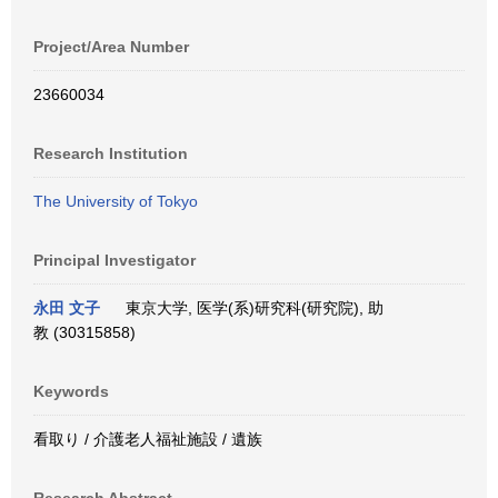
Project/Area Number
23660034
Research Institution
The University of Tokyo
Principal Investigator
永田 文子
東京大学, 医学(系)研究科(研究院), 助
教 (30315858)
Keywords
看取り / 介護老人福祉施設 / 遺族