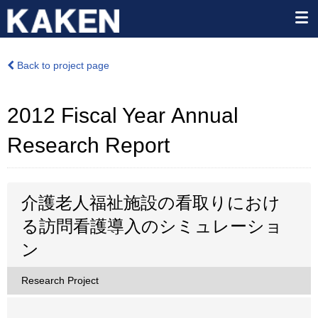
Back to project page
2012 Fiscal Year Annual
Research Report
介護老人福祉施設の看取りにおけ
る訪問看護導入のシミュレーショ
ン
Research Project