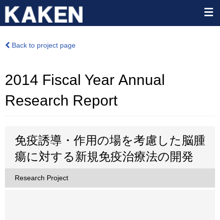
Back to project page
2014 Fiscal Year Annual
Research Report
免疫誘導・作用の場を考慮した脳腫
瘍に対する新規免疫治療法の開発
Research Project