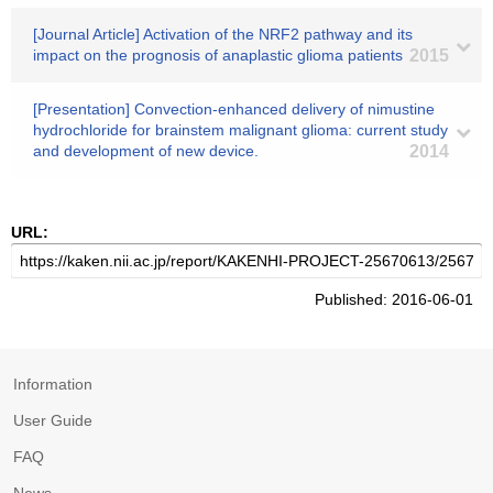
[Journal Article] Activation of the NRF2 pathway and its
impact on the prognosis of anaplastic glioma patients
2015
[Presentation] Convection-enhanced delivery of nimustine
hydrochloride for brainstem malignant glioma: current study
and development of new device.
2014
URL:
Published: 2016-06-01
Information
User Guide
FAQ