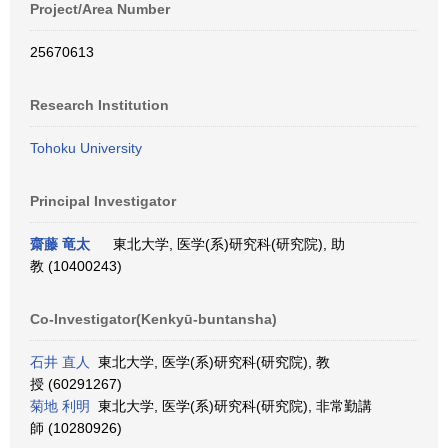
Project/Area Number
25670613
Research Institution
Tohoku University
Principal Investigator
齋藤 竜太
東北大学, 医学(系)研究科(研究院), 助
教 (10400243)
Co-Investigator(Kenkyū-buntansha)
石井 直人
東北大学, 医学(系)研究科(研究院), 教
授 (60291267)
菊地 利明
東北大学, 医学(系)研究科(研究院), 非常勤講
師 (10280926)