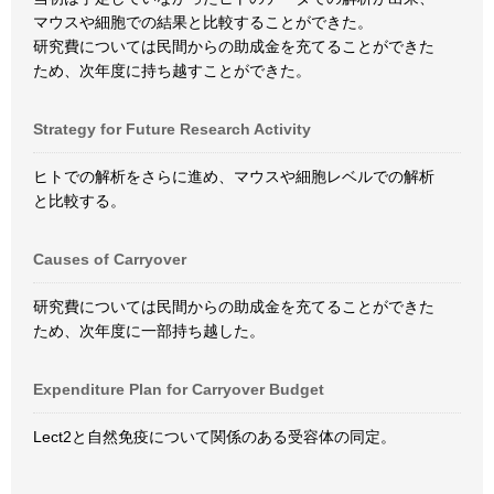
マウスや細胞での結果と比較することができた。
研究費については民間からの助成金を充てることができた
ため、次年度に持ち越すことができた。
Strategy for Future Research Activity
ヒトでの解析をさらに進め、マウスや細胞レベルでの解析
と比較する。
Causes of Carryover
研究費については民間からの助成金を充てることができた
ため、次年度に一部持ち越した。
Expenditure Plan for Carryover Budget
Lect2と自然免疫について関係のある受容体の同定。