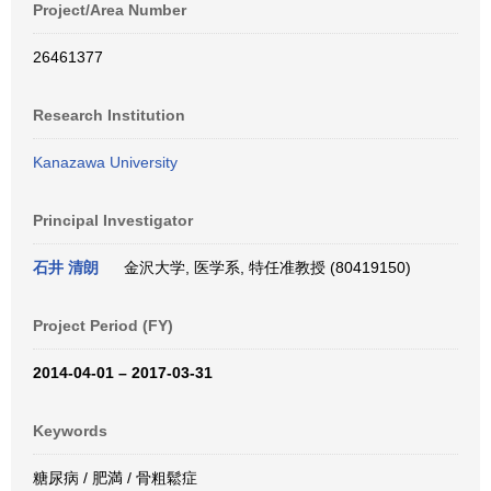
Project/Area Number
26461377
Research Institution
Kanazawa University
Principal Investigator
石井 清朗
金沢大学, 医学系, 特任准教授 (80419150)
Project Period (FY)
2014-04-01 – 2017-03-31
Keywords
糖尿病 / 肥満 / 骨粗鬆症