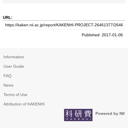
URL:
Published: 2017-01-06
Information
User Guide
FAQ
News
Terms of Use
Attribution of KAKENHI
Powered by NII