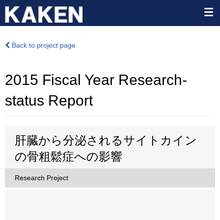
Back to project page
2015 Fiscal Year Research-
status Report
肝臓から分泌されるサイトカイン
の骨粗鬆症への影響
Research Project