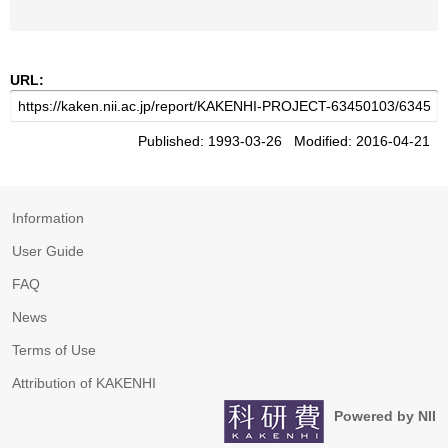
URL:
Published: 1993-03-26 Modified: 2016-04-21
Information
User Guide
FAQ
News
Terms of Use
Attribution of KAKENHI
Powered by NII