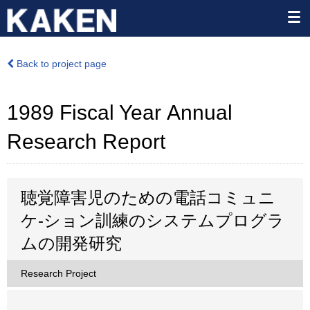
Back to project page
1989 Fiscal Year Annual
Research Report
聴覚障害児のための電話コミュニ
ケ-ション訓練のシステムプログラ
ムの開発研究
Research Project