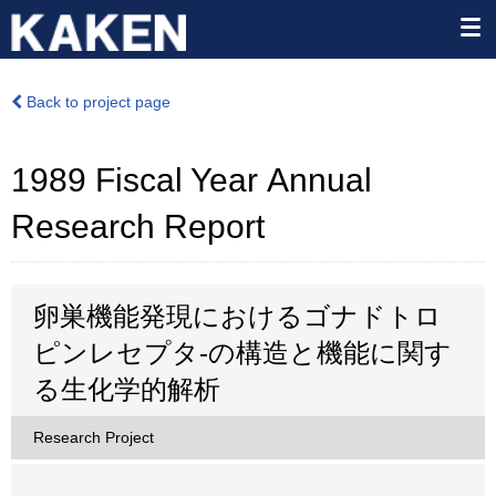
Back to project page
1989 Fiscal Year Annual
Research Report
卵巣機能発現におけるゴナドトロ
ピンレセプタ-の構造と機能に関す
る生化学的解析
Research Project