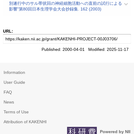
別遂行中のサル帯状回の神経細胞活動への直前の試行による
影響"第80回日本生理学会大会抄録集. 162 (2003)
URL:
Published: 2000-04-01 Modified: 2025-11-17
Information
User Guide
FAQ
News
Terms of Use
Attribution of KAKENHI
Powered by NII