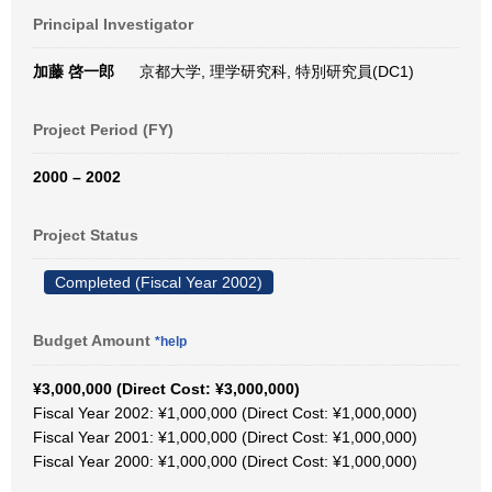
Principal Investigator
加藤 啓一郎
京都大学, 理学研究科, 特別研究員(DC1)
Project Period (FY)
2000 – 2002
Project Status
Completed (Fiscal Year 2002)
Budget Amount
*help
¥3,000,000 (Direct Cost: ¥3,000,000)
Fiscal Year 2002: ¥1,000,000 (Direct Cost: ¥1,000,000)
Fiscal Year 2001: ¥1,000,000 (Direct Cost: ¥1,000,000)
Fiscal Year 2000: ¥1,000,000 (Direct Cost: ¥1,000,000)