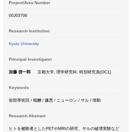
Project/Area Number
00J03706
Research Institution
Kyoto University
Principal Investigator
加藤 啓一郎
京都大学, 理学研究科, 特別研究員(DC1)
Keywords
前部帯状回 / 報酬 / 嫌悪 / ニューロン / サル / 情動
Research Abstract
ヒトを被験者としたPETやMRIの研究、サルの破壊実験など