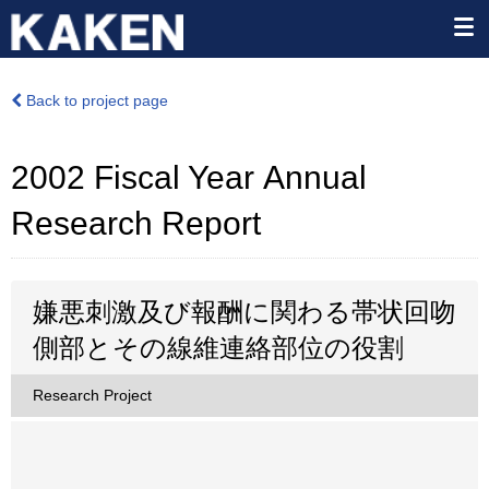
Back to project page
2002 Fiscal Year Annual
Research Report
嫌悪刺激及び報酬に関わる帯状回吻
側部とその線維連絡部位の役割
Research Project