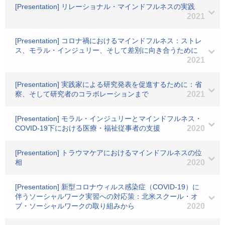
[Presentation] リレーショナル・マインドフルネスの実践
2021
[Presentation] コロナ禍におけるマインドフルネス：ストレ
ス、モラル・インジュリー、そして差別に向き合うために
2021
[Presentation] 実践家による研究発表を促進するために：省
察、そして研究者のコラボレーションまで
2021
[Presentation] モラル・インジュリーとマインドフルネス・
COVID-19下における医療・福祉従事者の支援
2020
[Presentation] トラウマケアにおけるマインドフルネスの位
相
2020
[Presentation] 新型コロナウィルス感染症（COVID-19）に
伴うソーシャルワーク実習への対応策：北米スクール・オ
ブ・ソーシャルワークの取り組みから
2020