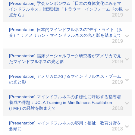
[Presentation] 学会シンポジウム「日本の身体文化にみるマ
インドフルネス」指定討論「トラウマ・インフォームドの観
点から」
2019
[Presentation] 日本的マインドフルネスの"デイ・ライト（仄
光）" ：アメリカン・マインドフルネスの光と影を踏まえて
2019
[Presentation] 臨床ソーシャルワーク研究者がアメリカで見
たマインドフルネスの光と影
2019
[Presentation] アメリカにおけるマインドフルネス・ブーム
の光と影
2019
[Presentation] マインドフルネスの多様性に呼応する指導者
養成の課題：UCLA Training in Mindfulness Facilitation
(TMF) の経験を踏まえて
2018
[Presentation] マインドフルネスの応用：福祉・教育分野を
念頭に
2018