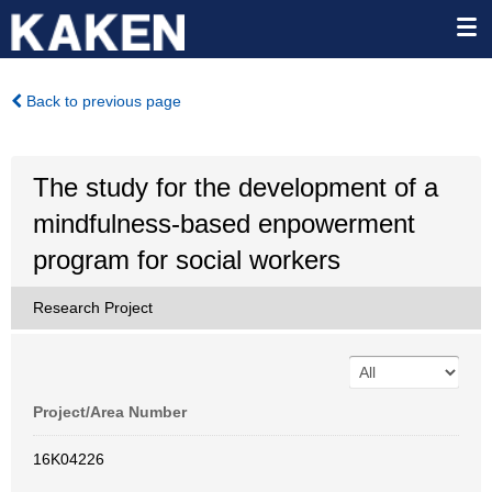
Back to previous page
The study for the development of a
mindfulness-based enpowerment
program for social workers
Research Project
Project/Area Number
16K04226