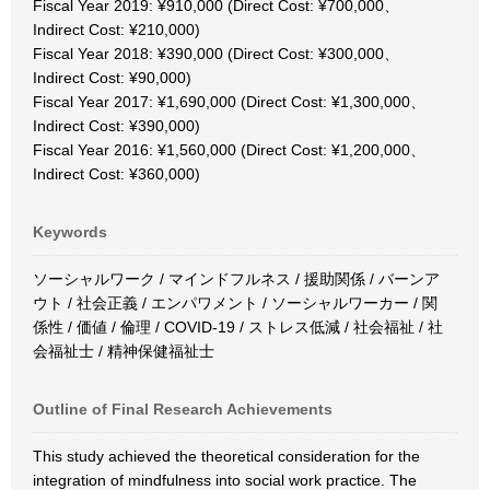
Fiscal Year 2019: ¥910,000 (Direct Cost: ¥700,000、
Indirect Cost: ¥210,000)
Fiscal Year 2018: ¥390,000 (Direct Cost: ¥300,000、
Indirect Cost: ¥90,000)
Fiscal Year 2017: ¥1,690,000 (Direct Cost: ¥1,300,000、
Indirect Cost: ¥390,000)
Fiscal Year 2016: ¥1,560,000 (Direct Cost: ¥1,200,000、
Indirect Cost: ¥360,000)
Keywords
ソーシャルワーク / マインドフルネス / 援助関係 / バーンア
ウト / 社会正義 / エンパワメント / ソーシャルワーカー / 関
係性 / 価値 / 倫理 / COVID-19 / ストレス低減 / 社会福祉 / 社
会福祉士 / 精神保健福祉士
Outline of Final Research Achievements
This study achieved the theoretical consideration for the
integration of mindfulness into social work practice. The