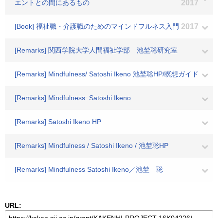
エントとの間にあるもの
2017
[Book] 福祉職・介護職のためのマインドフルネス入門
2017
[Remarks] 関西学院大学人間福祉学部 池埜聡研究室
[Remarks] Mindfulness/ Satoshi Ikeno 池埜聡HP/瞑想ガイド
[Remarks] Mindfulness: Satoshi Ikeno
[Remarks] Satoshi Ikeno HP
[Remarks] Mindfulness / Satoshi Ikeno / 池埜聡HP
[Remarks] Mindfulness Satoshi Ikeno／池埜 聡
URL: