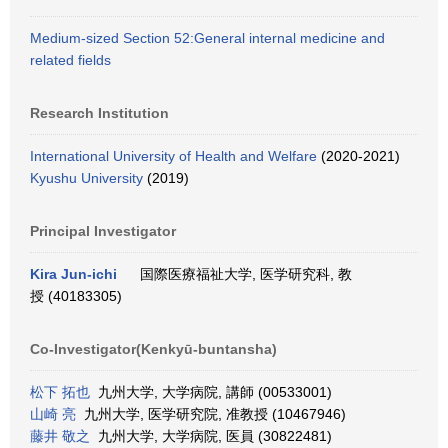
Medium-sized Section 52:General internal medicine and
related fields
Research Institution
International University of Health and Welfare
(2020-2021)
Kyushu University
(2019)
Principal Investigator
Kira Jun-ichi
国際医療福祉大学, 医学研究科, 教
授 (40183305)
Co-Investigator(Kenkyū-buntansha)
松下 拓也
九州大学, 大学病院, 講師 (00533001)
山崎 亮
九州大学, 医学研究院, 准教授 (10467946)
藤井 敬之
九州大学, 大学病院, 医員 (30822481)