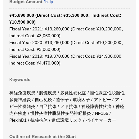
Budget Amount
*help
¥45,890,000 (Direct Cost: ¥35,300,000、Indirect Cost:
¥10,590,000)
Fiscal Year 2021: ¥13,260,000 (Direct Cost: ¥10,200,000、
Indirect Cost: ¥3,060,000)
Fiscal Year 2020: ¥13,260,000 (Direct Cost: ¥10,200,000、
Indirect Cost: ¥3,060,000)
Fiscal Year 2019: ¥19,370,000 (Direct Cost: ¥14,900,000、
Indirect Cost: ¥4,470,000)
Keywords
神経免疫疾患 / 脱髄疾患 / 多発性硬化症 / 慢性炎症性脱髄性
多発神経炎 / 自己免疫 / 遺伝子 / 環境因子 / アトピー / アト
ピー性脊髄炎 / 自己抗体 / ノド抗体 / 神経障害性疼痛 / 神経
内科疾患 / 慢性炎症性脱髄性多発神経根炎 / NF155 /
PlexinD1 / 抗核抗体 / 遺伝環境リスク / バイオマーカー
Outline of Research at the Start