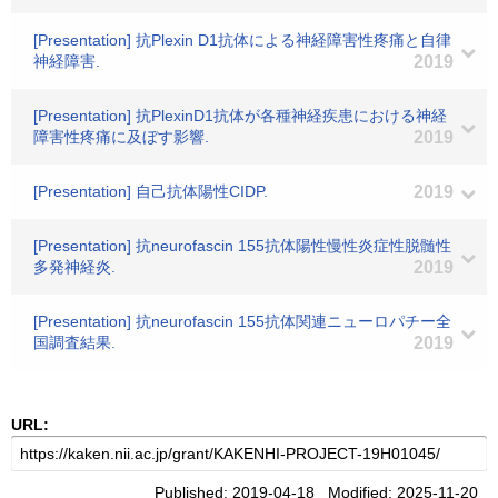
[Presentation] 抗Plexin D1抗体による神経障害性疼痛と自律
神経障害.
2019
[Presentation] 抗PlexinD1抗体が各種神経疾患における神経
障害性疼痛に及ぼす影響.
2019
[Presentation] 自己抗体陽性CIDP.
2019
[Presentation] 抗neurofascin 155抗体陽性慢性炎症性脱髄性
多発神経炎.
2019
[Presentation] 抗neurofascin 155抗体関連ニューロパチー全
国調査結果.
2019
URL:
Published: 2019-04-18 Modified: 2025-11-20