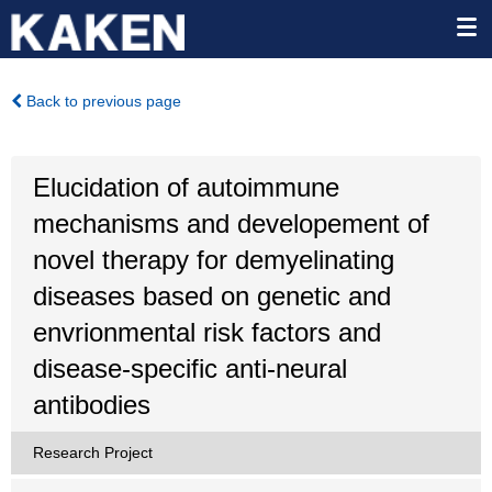
Back to previous page
Elucidation of autoimmune
mechanisms and developement of
novel therapy for demyelinating
diseases based on genetic and
envrionmental risk factors and
disease-specific anti-neural
antibodies
Research Project