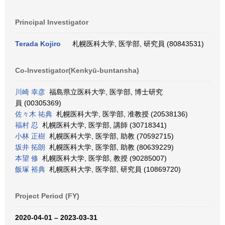
Principal Investigator
Terada Kojiro
札幌医科大学, 医学部, 研究員 (80843531)
Co-Investigator(Kenkyū-buntansha)
川崎 幸彦
福島県立医科大学, 医学部, 博士研究
員 (00305369)
佐々木 祐典
札幌医科大学, 医学部, 准教授 (20538136)
福村 忍
札幌医科大学, 医学部, 講師 (30718341)
小林 正樹
札幌医科大学, 医学部, 助教 (70592715)
坂井 拓朗
札幌医科大学, 医学部, 助教 (80639229)
本望 修
札幌医科大学, 医学部, 教授 (90285007)
飯塚 裕典
札幌医科大学, 医学部, 研究員 (10869720)
Project Period (FY)
2020-04-01 – 2023-03-31