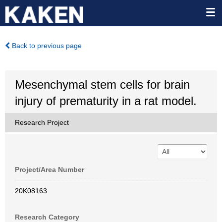
Back to previous page
Mesenchymal stem cells for brain
injury of prematurity in a rat model.
Research Project
Project/Area Number
20K08163
Research Category