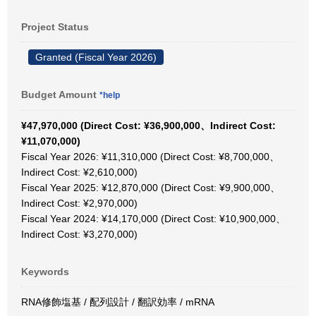
Project Status
Granted (Fiscal Year 2026)
Budget Amount
*help
¥47,970,000 (Direct Cost: ¥36,900,000、Indirect Cost:
¥11,070,000)
Fiscal Year 2026: ¥11,310,000 (Direct Cost: ¥8,700,000、
Indirect Cost: ¥2,610,000)
Fiscal Year 2025: ¥12,870,000 (Direct Cost: ¥9,900,000、
Indirect Cost: ¥2,970,000)
Fiscal Year 2024: ¥14,170,000 (Direct Cost: ¥10,900,000、
Indirect Cost: ¥3,270,000)
Keywords
RNA修飾塩基 / 配列設計 / 翻訳効率 / mRNA