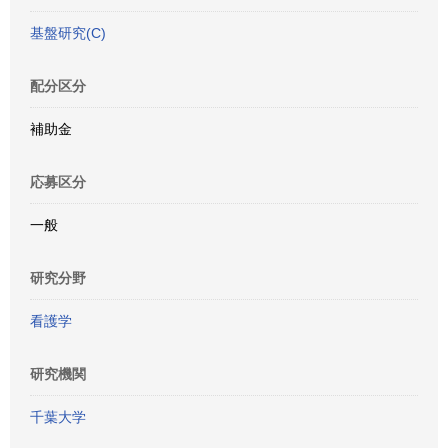
基盤研究(C)
配分区分
補助金
応募区分
一般
研究分野
看護学
研究機関
千葉大学