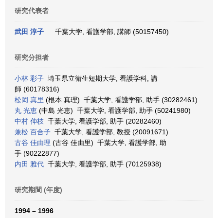
研究代表者
武田 淳子
千葉大学, 看護学部, 講師 (50157450)
研究分担者
小林 彩子
埼玉県立衛生短期大学, 看護学科, 講
師 (60178316)
松岡 真里
(根本 真理) 千葉大学, 看護学部, 助手 (30282461)
丸 光恵
(中島 光恵) 千葉大学, 看護学部, 助手 (50241980)
中村 伸枝
千葉大学, 看護学部, 助手 (20282460)
兼松 百合子
千葉大学, 看護学部, 教授 (20091671)
古谷 佳由理
(古谷 佳由里) 千葉大学, 看護学部, 助
手 (90222877)
内田 雅代
千葉大学, 看護学部, 助手 (70125938)
研究期間 (年度)
1994 – 1996