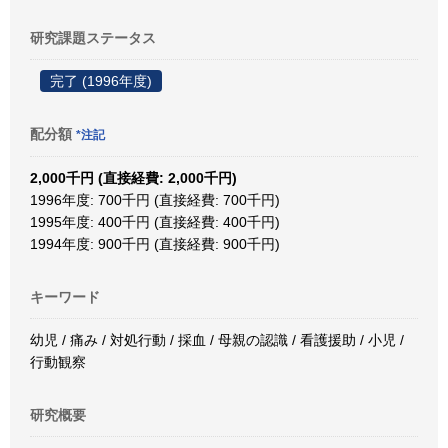
研究課題ステータス
完了 (1996年度)
配分額
*注記
2,000千円 (直接経費: 2,000千円)
1996年度: 700千円 (直接経費: 700千円)
1995年度: 400千円 (直接経費: 400千円)
1994年度: 900千円 (直接経費: 900千円)
キーワード
幼児 / 痛み / 対処行動 / 採血 / 母親の認識 / 看護援助 / 小児 /
行動観察
研究概要