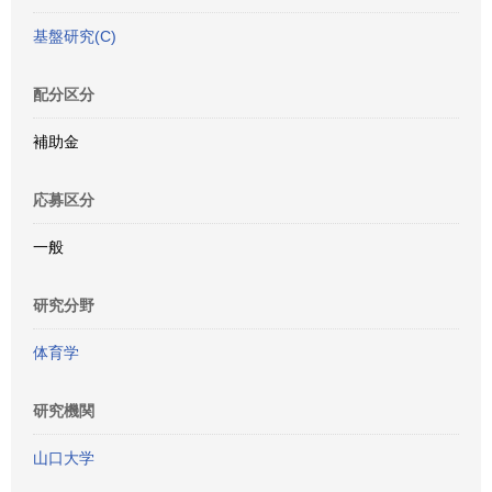
基盤研究(C)
配分区分
補助金
応募区分
一般
研究分野
体育学
研究機関
山口大学