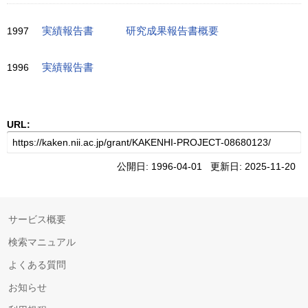
1997
実績報告書
研究成果報告書概要
1996
実績報告書
URL:
公開日: 1996-04-01 更新日: 2025-11-20
サービス概要
検索マニュアル
よくある質問
お知らせ