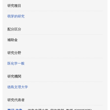
研究種目
萌芽的研究
配分区分
補助金
研究分野
医化学一般
研究機関
徳島文理大学
研究代表者