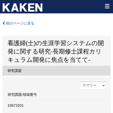
前のページに戻る
看護婦(士)の生涯学習システムの開
発に関する研究-長期修士課程カリ
キュラム開発に焦点を当てて-
研究課題
研究課題/領域番号
10672201