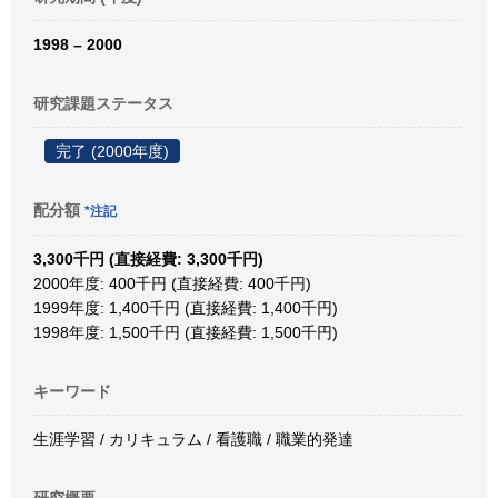
1998 – 2000
研究課題ステータス
完了 (2000年度)
配分額
*注記
3,300千円 (直接経費: 3,300千円)
2000年度: 400千円 (直接経費: 400千円)
1999年度: 1,400千円 (直接経費: 1,400千円)
1998年度: 1,500千円 (直接経費: 1,500千円)
キーワード
生涯学習 / カリキュラム / 看護職 / 職業的発達