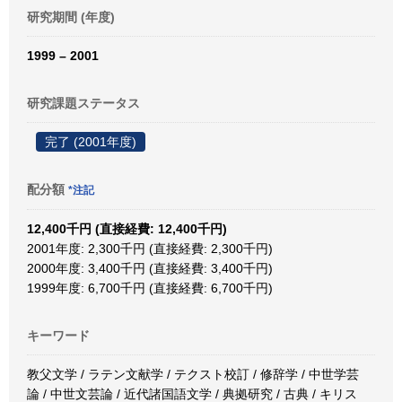
研究期間 (年度)
1999 – 2001
研究課題ステータス
完了 (2001年度)
配分額
*注記
12,400千円 (直接経費: 12,400千円)
2001年度: 2,300千円 (直接経費: 2,300千円)
2000年度: 3,400千円 (直接経費: 3,400千円)
1999年度: 6,700千円 (直接経費: 6,700千円)
キーワード
教父文学 / ラテン文献学 / テクスト校訂 / 修辞学 / 中世学芸
論 / 中世文芸論 / 近代諸国語文学 / 典拠研究 / 古典 / キリス