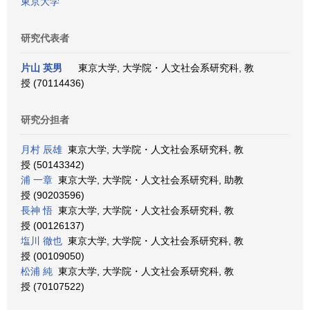
東京大学
研究代表者
片山 英男
東京大学, 大学院・人文社会系研究科, 教
授 (70114436)
研究分担者
月村 辰雄
東京大学, 大学院・人文社会系研究科, 教
授 (50143342)
浦 一章
東京大学, 大学院・人文社会系研究科, 助教
授 (90203596)
長神 悟
東京大学, 大学院・人文社会系研究科, 教
授 (00126137)
塩川 徹也
東京大学, 大学院・人文社会系研究科, 教
授 (00109050)
松浦 純
東京大学, 大学院・人文社会系研究科, 教
授 (70107522)