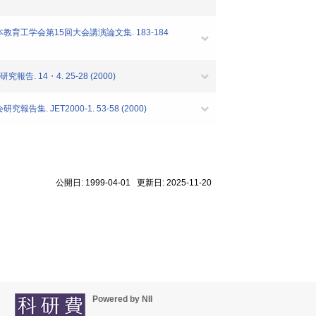
工学会第15回大会講演論文集. 183-184
4・4. 25-28 (2000)
ET2000-1. 53-58 (2000)
公開日: 1999-04-01 更新日: 2025-11-20
Powered by NII