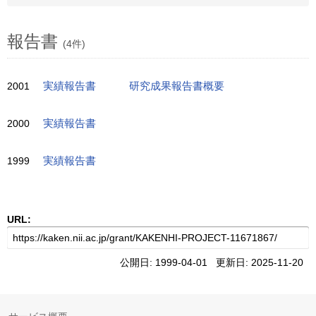
報告書
(4件)
2001
実績報告書
研究成果報告書概要
2000
実績報告書
1999
実績報告書
URL:
公開日: 1999-04-01 更新日: 2025-11-20