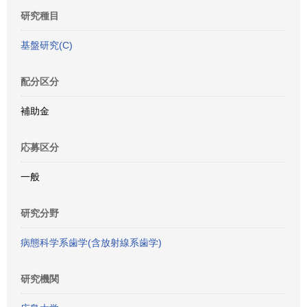
研究種目
基盤研究(C)
配分区分
補助金
応募区分
一般
研究分野
病態科学系歯学(含放射線系歯学)
研究機関