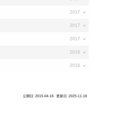
2017
2017
2017
2016
2016
公開日: 2015-04-16 更新日: 2025-11-18