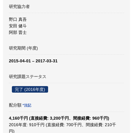
研究協力者
野口 真吾
安田 健斗
阿部 晋士
研究期間 (年度)
2015-04-01 – 2017-03-31
研究課題ステータス
完了 (2016年度)
配分額
*注記
4,160千円 (直接経費: 3,200千円、間接経費: 960千円)
2016年度: 910千円 (直接経費: 700千円、間接経費: 210千
円)