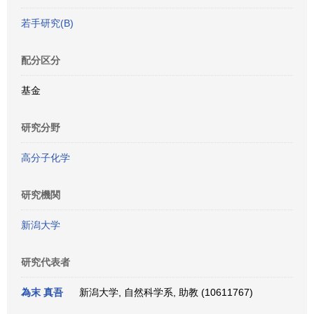
若手研究(B)
配分区分
基金
研究分野
高分子化学
研究機関
新潟大学
研究代表者
為末 真吾
新潟大学, 自然科学系, 助教 (10611767)