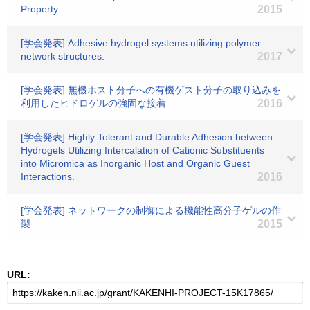
Property.
2015
[学会発表] Adhesive hydrogel systems utilizing polymer
network structures.
2017
[学会発表] 無機ホスト分子への有機ゲスト分子の取り込みを
利用したヒドロゲルの強固な接着
2016
[学会発表] Highly Tolerant and Durable Adhesion between
Hydrogels Utilizing Intercalation of Cationic Substituents
into Micromica as Inorganic Host and Organic Guest
Interactions.
2016
[学会発表] ネットワークの制御による機能性高分子ゲルの作
製
2015
URL: