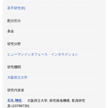
若手研究(B)
配分区分
基金
研究分野
ヒューマンインタフェース・インタラクション
研究機関
大阪府立大学
研究代表者
石丸 翔也
大阪府立大学, 研究推進機構, 客員研究
員 (10788730)