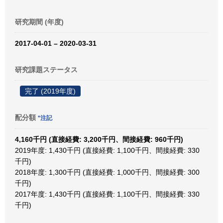
研究期間 (年度)
2017-04-01 – 2020-03-31
研究課題ステータス
完了 (2019年度)
配分額
*注記
4,160千円 (直接経費: 3,200千円、間接経費: 960千円)
2019年度: 1,430千円 (直接経費: 1,100千円、間接経費: 330
千円)
2018年度: 1,300千円 (直接経費: 1,000千円、間接経費: 300
千円)
2017年度: 1,430千円 (直接経費: 1,100千円、間接経費: 330
千円)