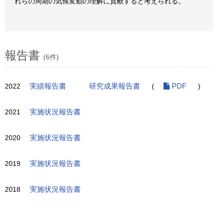
れらの周期の気候変動の理解に貢献すると考えられる。
報告書
(6件)
2022
実績報告書
研究成果報告書
(
PDF
)
2021
実施状況報告書
2020
実施状況報告書
2019
実施状況報告書
2018
実施状況報告書