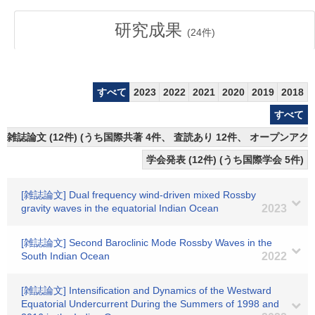
研究成果
(
24
件)
すべて
2023
2022
2021
2020
2019
2018
すべて
雑誌論文 (12件) (うち国際共著 4件、 査読あり 12件、 オープンアクセ
学会発表 (12件) (うち国際学会 5件)
[雑誌論文] Dual frequency wind-driven mixed Rossby
gravity waves in the equatorial Indian Ocean
2023
[雑誌論文] Second Baroclinic Mode Rossby Waves in the
South Indian Ocean
2022
[雑誌論文] Intensification and Dynamics of the Westward
Equatorial Undercurrent During the Summers of 1998 and