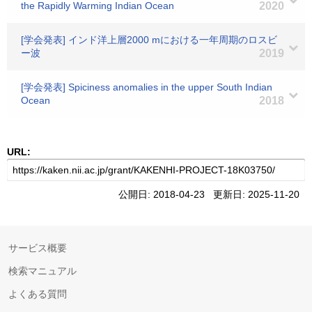
the Rapidly Warming Indian Ocean
2020
[学会発表] インド洋上層2000 mにおける一年周期のロスビ
ー波
2019
[学会発表] Spiciness anomalies in the upper South Indian
Ocean
2018
URL:
公開日: 2018-04-23 更新日: 2025-11-20
サービス概要
検索マニュアル
よくある質問