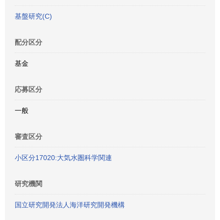
基盤研究(C)
配分区分
基金
応募区分
一般
審査区分
小区分17020:大気水圏科学関連
研究機関
国立研究開発法人海洋研究開発機構