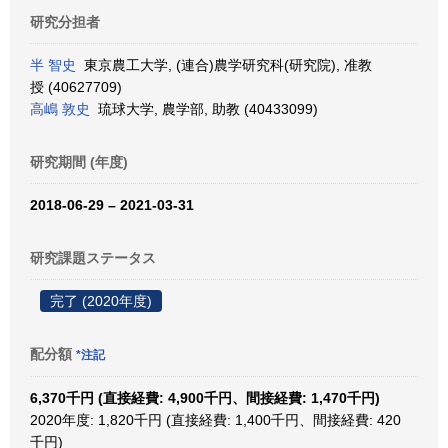
研究分担者
半 智史
東京農工大学, (連合)農学研究科(研究院), 准教
授 (40627709)
高嶋 敦史
琉球大学, 農学部, 助教 (40433099)
研究期間 (年度)
2018-06-29 – 2021-03-31
研究課題ステータス
完了 (2020年度)
配分額
*注記
6,370千円 (直接経費: 4,900千円、間接経費: 1,470千円)
2020年度: 1,820千円 (直接経費: 1,400千円、間接経費: 420
千円)