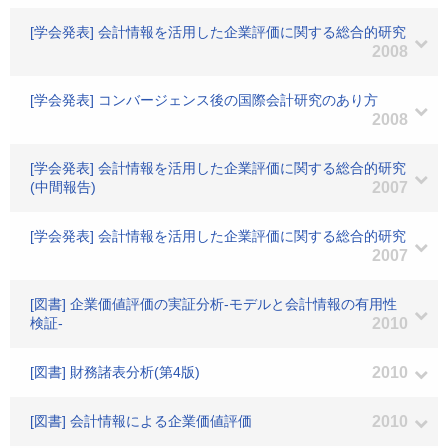
[学会発表] 会計情報を活用した企業評価に関する総合的研究
2008
[学会発表] コンバージェンス後の国際会計研究のあり方
2008
[学会発表] 会計情報を活用した企業評価に関する総合的研究
(中間報告)
2007
[学会発表] 会計情報を活用した企業評価に関する総合的研究
2007
[図書] 企業価値評価の実証分析-モデルと会計情報の有用性
検証-
2010
[図書] 財務諸表分析(第4版)
2010
[図書] 会計情報による企業価値評価
2010