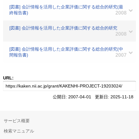
[図書] 会計情報を活用した企業評価に関する総合的研究(最
終報告書)
2008
[図書] 会計情報を活用した企業評価に関する総合的研究
2008
[図書] 会計情報を活用した企業評価に関する総合的研究(中
間報告書)
2007
URL:
公開日: 2007-04-01 更新日: 2025-11-18
サービス概要
検索マニュアル