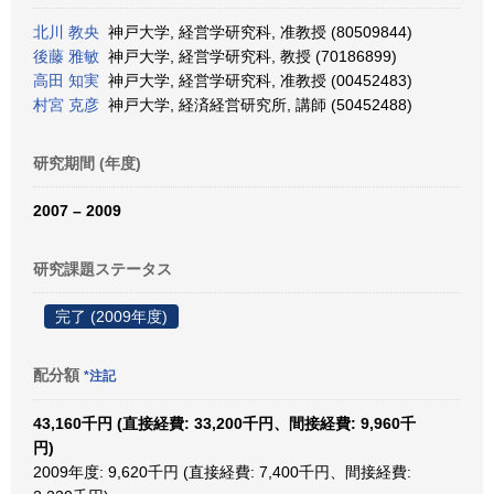
北川 教央
神戸大学, 経営学研究科, 准教授 (80509844)
後藤 雅敏
神戸大学, 経営学研究科, 教授 (70186899)
高田 知実
神戸大学, 経営学研究科, 准教授 (00452483)
村宮 克彦
神戸大学, 経済経営研究所, 講師 (50452488)
研究期間 (年度)
2007 – 2009
研究課題ステータス
完了 (2009年度)
配分額
*注記
43,160千円 (直接経費: 33,200千円、間接経費: 9,960千
円)
2009年度: 9,620千円 (直接経費: 7,400千円、間接経費: