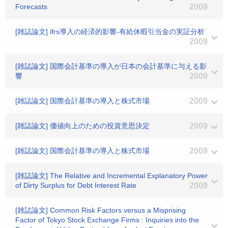
Forecasts
2009
[雑誌論文] ifrs導入の経済的影響-有給休暇引当金の実証分析
2009
[雑誌論文] 国際会計基準の導入が日本の会計基準に与える影
響
2009
[雑誌論文] 国際会計基準の導入と株式市場
2009
[雑誌論文] 価値向上のための投資意思決定
2009
[雑誌論文] 国際会計基準の導入と株式市場
2009
[雑誌論文] The Relative and Incremental Explanatory Power
of Dirty Surplus for Debt Interest Rate
2009
[雑誌論文] Common Risk Factors versus a Misprising
Factor of Tokyo Stock Exchange Firms : Inquiries into the