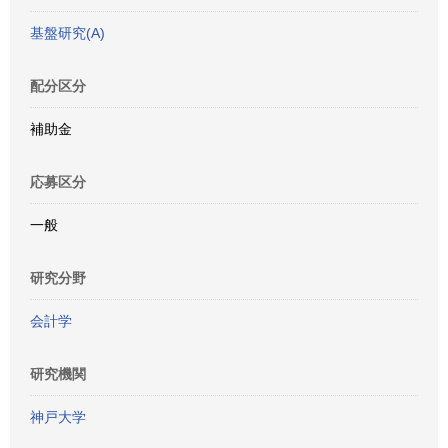
基盤研究(A)
配分区分
補助金
応募区分
一般
研究分野
会計学
研究機関
神戸大学