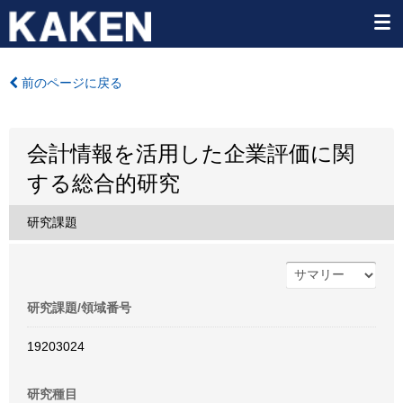
前のページに戻る
会計情報を活用した企業評価に関
する総合的研究
研究課題
研究課題/領域番号
19203024
研究種目