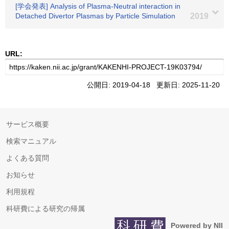
[学会発表] Analysis of Plasma-Neutral interaction in
Detached Divertor Plasmas by Particle Simulation
2019
URL:
公開日: 2019-04-18 更新日: 2025-11-20
サービス概要
検索マニュアル
よくある質問
お知らせ
利用規程
科研費による研究の帰属
Powered by NII