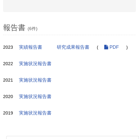
報告書
(6件)
2023
実績報告書
研究成果報告書
(
PDF
)
2022
実施状況報告書
2021
実施状況報告書
2020
実施状況報告書
2019
実施状況報告書