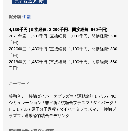
完了 (2023年度)
配分額
*注記
4,160千円 (直接経費: 3,200千円、間接経費: 960千円)
2021年度: 1,300千円 (直接経費: 1,000千円、間接経費: 300
千円)
2020年度: 1,430千円 (直接経費: 1,100千円、間接経費: 330
千円)
2019年度: 1,430千円 (直接経費: 1,100千円、間接経費: 330
千円)
キーワード
核融合 / 非接触ダイバータプラズマ / 運動論的モデル / PIC
シミュレーション / 非平衡 / 核融合プラズマ / ダイバータ /
PICモデル / 原子分子過程 / ダイバータプラズマ / 非接触プ
ラズマ / 運動論的統合モデリング