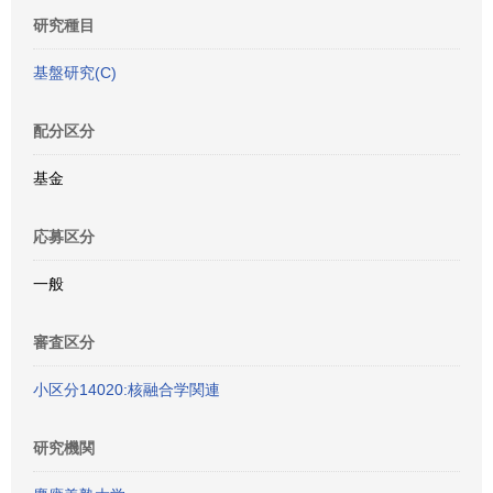
研究種目
基盤研究(C)
配分区分
基金
応募区分
一般
審査区分
小区分14020:核融合学関連
研究機関