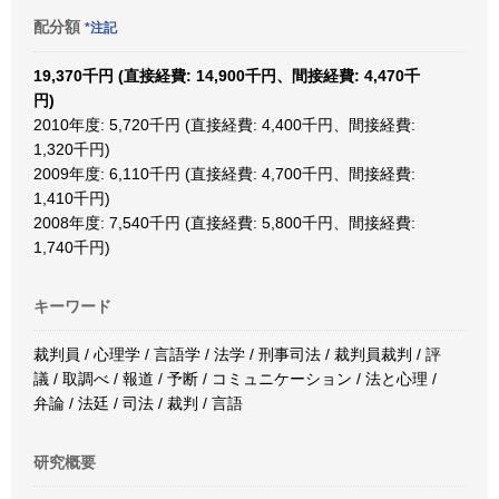
配分額
*注記
19,370千円 (直接経費: 14,900千円、間接経費: 4,470千
円)
2010年度: 5,720千円 (直接経費: 4,400千円、間接経費:
1,320千円)
2009年度: 6,110千円 (直接経費: 4,700千円、間接経費:
1,410千円)
2008年度: 7,540千円 (直接経費: 5,800千円、間接経費:
1,740千円)
キーワード
裁判員 / 心理学 / 言語学 / 法学 / 刑事司法 / 裁判員裁判 / 評
議 / 取調べ / 報道 / 予断 / コミュニケーション / 法と心理 /
弁論 / 法廷 / 司法 / 裁判 / 言語
研究概要