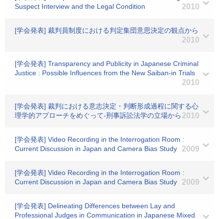
Suspect Interview and the Legal Condition
2010
[学会発表] 裁判員制度における判定集団意思決定の観点から
2010
[学会発表] Transparency and Publicity in Japanese Criminal
Justice : Possible Influences from the New Saiban-in Trials
2010
[学会発表] 裁判における意志決定・判断形成過程に関する心
理学的アプローチをめぐって-刑事訴訟法学の立場から
2010
[学会発表] Video Recording in the Interrogation Room :
Current Discussion in Japan and Camera Bias Study
2009
[学会発表] Video Recording in the Interrogation Room :
Current Discussion in Japan and Camera Bias Study
2009
[学会発表] Delineating Differences between Lay and
Professional Judges in Communication in Japanese Mixed