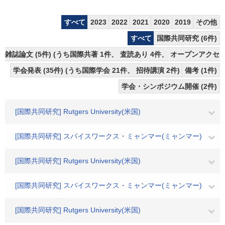
すべて
2023
2022
2021
2020
2019
その他
すべて
国際共同研究 (6件)
雑誌論文 (5件) (うち国際共著 1件、 査読あり 4件、 オープンアクセス
学会発表 (35件) (うち国際学会 21件、 招待講演 2件)
備考 (1件)
学会・シンポジウム開催 (2件)
[国際共同研究] Rutgers University(米国)
[国際共同研究] スパイスワークス・ミャンマー(ミャンマー)
[国際共同研究] Rutgers University(米国)
[国際共同研究] スパイスワークス・ミャンマー(ミャンマー)
[国際共同研究] Rutgers University(米国)