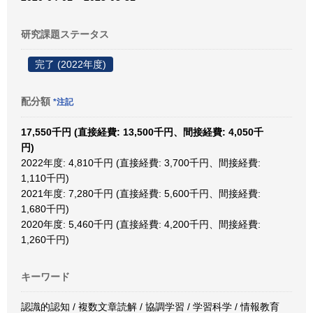
研究課題ステータス
完了 (2022年度)
配分額
*注記
17,550千円 (直接経費: 13,500千円、間接経費: 4,050千
円)
2022年度: 4,810千円 (直接経費: 3,700千円、間接経費:
1,110千円)
2021年度: 7,280千円 (直接経費: 5,600千円、間接経費:
1,680千円)
2020年度: 5,460千円 (直接経費: 4,200千円、間接経費:
1,260千円)
キーワード
認識的認知 / 複数文章読解 / 協調学習 / 学習科学 / 情報教育