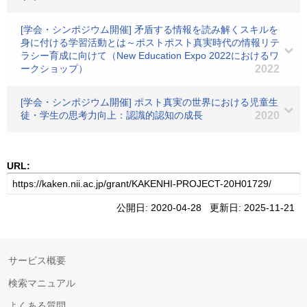
[学会・シンポジウム開催] 矛盾する情報を読み解くスキルを
身に付ける学習活動とは～ポストポスト真実時代の情報リテ
ラシー育成に向けて（New Education Expo 2022におけるワ
ークショップ）
2022
[学会・シンポジウム開催] ポスト真実の世界における児童生
徒・学生の思考力向上：認識的認知の成長
2020
URL:
公開日: 2020-04-28 更新日: 2025-11-21
サービス概要
検索マニュアル
よくある質問