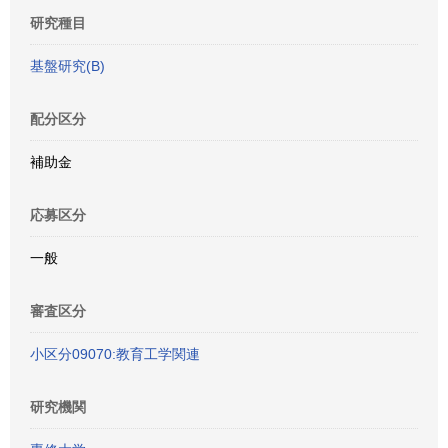
研究種目
基盤研究(B)
配分区分
補助金
応募区分
一般
審査区分
小区分09070:教育工学関連
研究機関