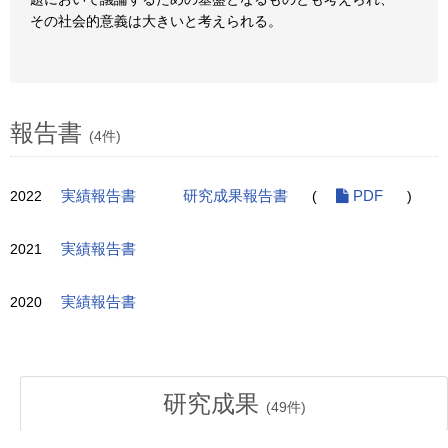
その社会的意義は大きいと考えられる。
報告書
(4件)
2022
実績報告書
研究成果報告書
(
PDF
)
2021
実績報告書
2020
実績報告書
研究成果
(
49
件)