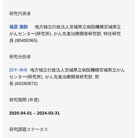
研究代表者
福原 達朗
地方独立行政法人宮城県立病院機構宮城県立
がんセンター(研究所), がん先進治療開発研究部, 特任研究
員 (80400365)
研究分担者
田中 伸幸
地方独立行政法人宮城県立病院機構宮城県立がん
センター(研究所), がん先進治療開発研究部, 部
長 (60280872)
研究期間 (年度)
2020-04-01 – 2024-03-31
研究課題ステータス