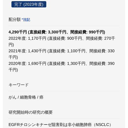
完了 (2023年度)
配分額
*注記
4,290千円 (直接経費: 3,300千円、間接経費: 990千円)
2022年度: 1,170千円 (直接経費: 900千円、間接経費: 270千
円)
2021年度: 1,430千円 (直接経費: 1,100千円、間接経費: 330
千円)
2020年度: 1,690千円 (直接経費: 1,300千円、間接経費: 390
千円)
キーワード
がん / 細胞骨格 / 癌
研究開始時の研究の概要
EGFRチロシンキナーゼ阻害剤は非小細胞肺癌（NSCLC）