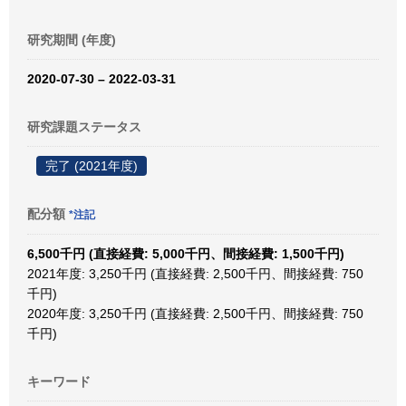
研究期間 (年度)
2020-07-30 – 2022-03-31
研究課題ステータス
完了 (2021年度)
配分額
*注記
6,500千円 (直接経費: 5,000千円、間接経費: 1,500千円)
2021年度: 3,250千円 (直接経費: 2,500千円、間接経費: 750
千円)
2020年度: 3,250千円 (直接経費: 2,500千円、間接経費: 750
千円)
キーワード