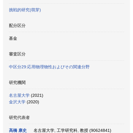
挑戦的研究(萌芽)
配分区分
基金
審査区分
中区分29:応用物理物性およびその関連分野
研究機関
名古屋大学
(2021)
金沢大学
(2020)
研究代表者
高橋 康史
名古屋大学, 工学研究科, 教授 (90624841)