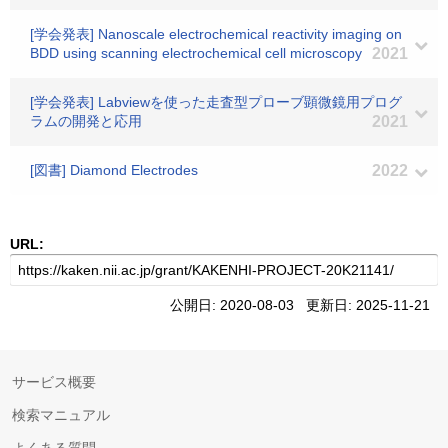
[学会発表] Nanoscale electrochemical reactivity imaging on
BDD using scanning electrochemical cell microscopy
2021
[学会発表] Labviewを使った走査型プローブ顕微鏡用プログ
ラムの開発と応用
2021
[図書] Diamond Electrodes
2022
URL:
公開日: 2020-08-03 更新日: 2025-11-21
サービス概要
検索マニュアル