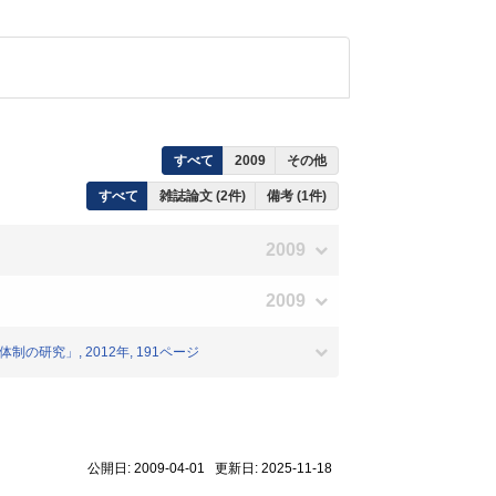
すべて
2009
その他
すべて
雑誌論文 (2件)
備考 (1件)
2009
2009
の研究」, 2012年, 191ページ
公開日: 2009-04-01 更新日: 2025-11-18