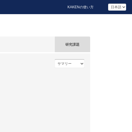
KAKENの使い方
研究課題