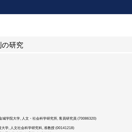
制の研究
城学院大学, 人文・社会科学研究所, 客員研究員 (70086320)
大学, 人文社会科学研究科, 准教授 (00141218)