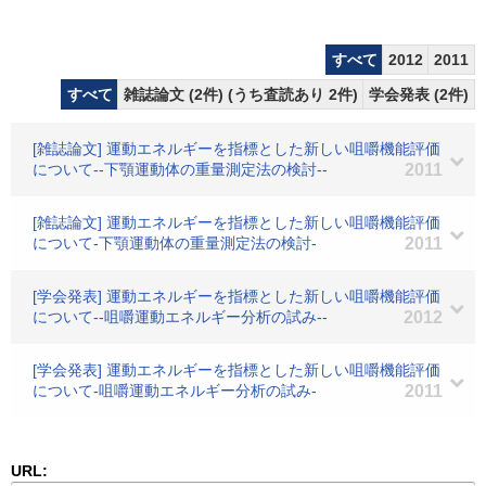
すべて
2012
2011
すべて
雑誌論文 (2件) (うち査読あり 2件)
学会発表 (2件)
[雑誌論文] 運動エネルギーを指標とした新しい咀嚼機能評価
について--下顎運動体の重量測定法の検討--
2011
[雑誌論文] 運動エネルギーを指標とした新しい咀嚼機能評価
について-下顎運動体の重量測定法の検討-
2011
[学会発表] 運動エネルギーを指標とした新しい咀嚼機能評価
について--咀嚼運動エネルギー分析の試み--
2012
[学会発表] 運動エネルギーを指標とした新しい咀嚼機能評価
について-咀嚼運動エネルギー分析の試み-
2011
URL: