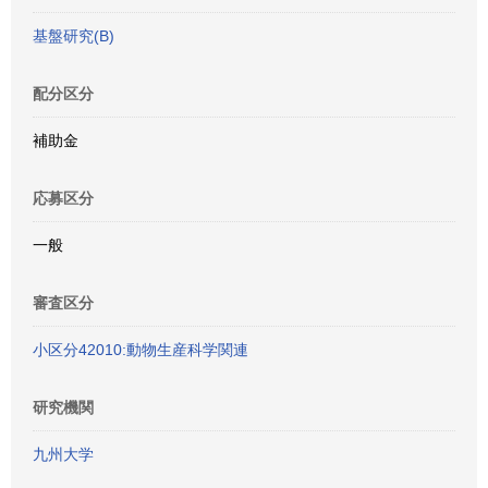
基盤研究(B)
配分区分
補助金
応募区分
一般
審査区分
小区分42010:動物生産科学関連
研究機関
九州大学