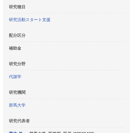
研究種目
研究活動スタート支援
配分区分
補助金
研究分野
代謝学
研究機関
群馬大学
研究代表者