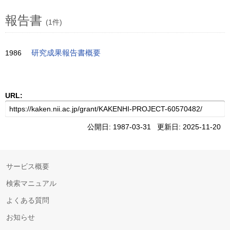
報告書
(1件)
1986
研究成果報告書概要
URL:
公開日: 1987-03-31 更新日: 2025-11-20
サービス概要
検索マニュアル
よくある質問
お知らせ