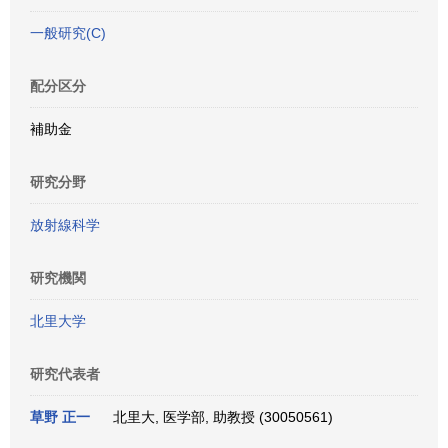
一般研究(C)
配分区分
補助金
研究分野
放射線科学
研究機関
北里大学
研究代表者
草野 正一
北里大, 医学部, 助教授 (30050561)