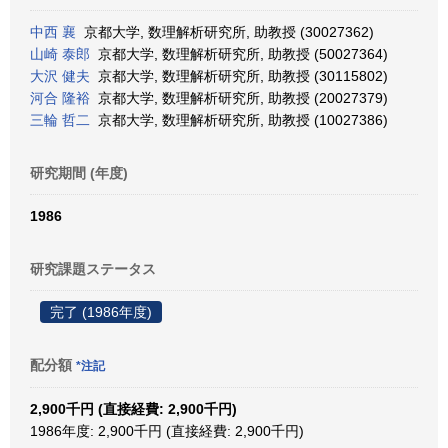
中西 襄
京都大学, 数理解析研究所, 助教授 (30027362)
山崎 泰郎
京都大学, 数理解析研究所, 助教授 (50027364)
大沢 健夫
京都大学, 数理解析研究所, 助教授 (30115802)
河合 隆裕
京都大学, 数理解析研究所, 助教授 (20027379)
三輪 哲二
京都大学, 数理解析研究所, 助教授 (10027386)
研究期間 (年度)
1986
研究課題ステータス
完了 (1986年度)
配分額
*注記
2,900千円 (直接経費: 2,900千円)
1986年度: 2,900千円 (直接経費: 2,900千円)