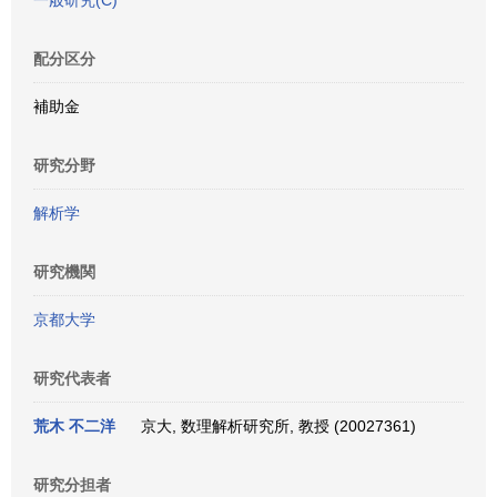
一般研究(C)
配分区分
補助金
研究分野
解析学
研究機関
京都大学
研究代表者
荒木 不二洋
京大, 数理解析研究所, 教授 (20027361)
研究分担者