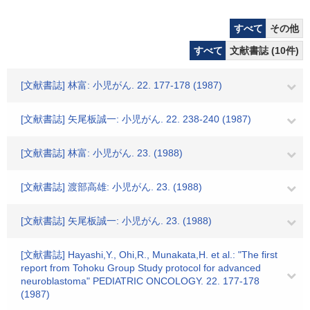
すべて
その他
すべて
文献書誌 (10件)
[文献書誌] 林富: 小児がん. 22. 177-178 (1987)
[文献書誌] 矢尾板誠一: 小児がん. 22. 238-240 (1987)
[文献書誌] 林富: 小児がん. 23. (1988)
[文献書誌] 渡部高雄: 小児がん. 23. (1988)
[文献書誌] 矢尾板誠一: 小児がん. 23. (1988)
[文献書誌] Hayashi,Y., Ohi,R., Munakata,H. et al.: "The first
report from Tohoku Group Study protocol for advanced
neuroblastoma" PEDIATRIC ONCOLOGY. 22. 177-178
(1987)