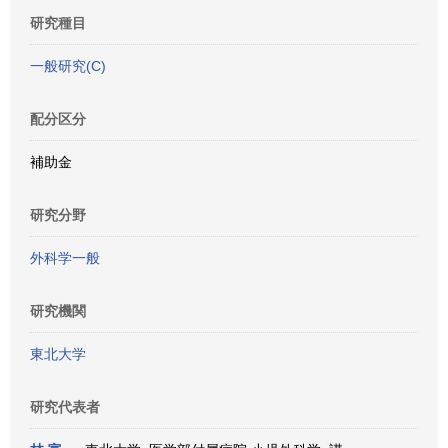
研究種目
一般研究(C)
配分区分
補助金
研究分野
外科学一般
研究機関
東北大学
研究代表者