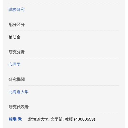
試験研究
配分区分
補助金
研究分野
心理学
研究機関
北海道大学
研究代表者
相場 覚
北海道大学, 文学部, 教授 (40000559)