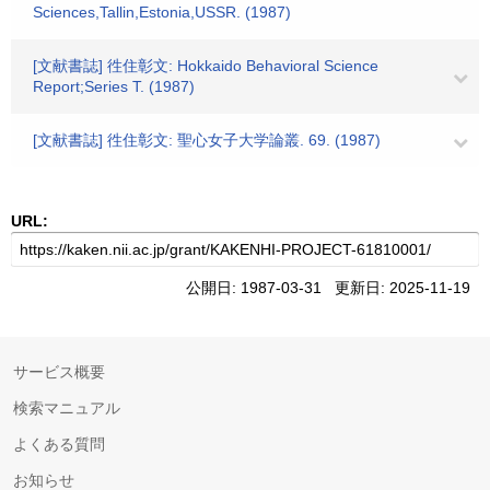
Sciences,Tallin,Estonia,USSR. (1987)
[文献書誌] 徃住彰文: Hokkaido Behavioral Science
Report;Series T. (1987)
[文献書誌] 徃住彰文: 聖心女子大学論叢. 69. (1987)
URL:
公開日: 1987-03-31 更新日: 2025-11-19
サービス概要
検索マニュアル
よくある質問
お知らせ