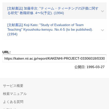
[文献書誌] 加藤幸次: "ティーム・ティーチングの評価に関す
る研究" 教職研修. 4〜5(予定). (1994)
[文献書誌] Koji Kato: "Study of Evaluation of Team
Teaching" Kyoushoku-kensyu. No.4-5 (to be published).
(1994)
URL:
公開日: 1995-03-27
サービス概要
検索マニュアル
よくある質問