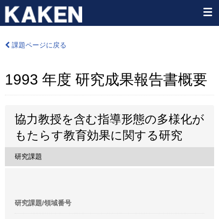
課題ページに戻る
1993 年度 研究成果報告書概要
協力教授を含む指導形態の多様化が
もたらす教育効果に関する研究
研究課題
研究課題/領域番号