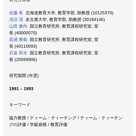
佐藤 有
北海道教育大学, 教育学部, 助教授 (10125370)
浅沼 茂
名古屋大学, 教育学部, 助教授 (30184146)
山田 兼尚
国立教育研究所, 教育課程研究室, 室
長 (40000070)
高浦 勝義
国立教育研究所, 教育課程研究室, 室
長 (40110093)
石坂 和夫
国立教育研究所, 教育課程研究室, 室
長 (20099906)
研究期間 (年度)
1991 – 1993
キーワード
協力教授 / ティーム・ティーチング / ティーム・ティーチン
グの評価 / 学級規模 / 教育評価