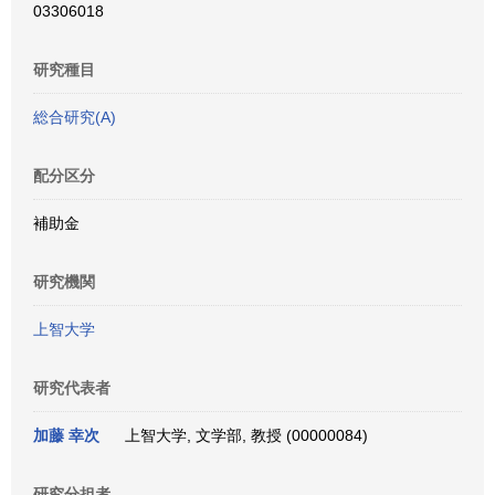
03306018
研究種目
総合研究(A)
配分区分
補助金
研究機関
上智大学
研究代表者
加藤 幸次
上智大学, 文学部, 教授 (00000084)
研究分担者